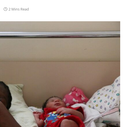
2 Mins Read