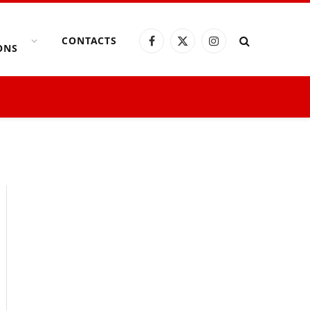
CONTACTS
Facebook
X
Instagram
ONS
(Twitter)