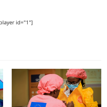
player id="1"]