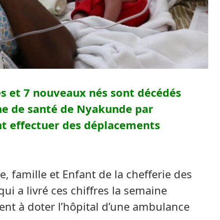
s et 7 nouveaux nés sont décédés
one de santé de Nyakunde par
 effectuer des déplacements
 famille et Enfant de la chefferie des
 a livré ces chiffres la semaine
ent à doter l’hôpital d’une ambulance