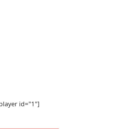
player id="1"]