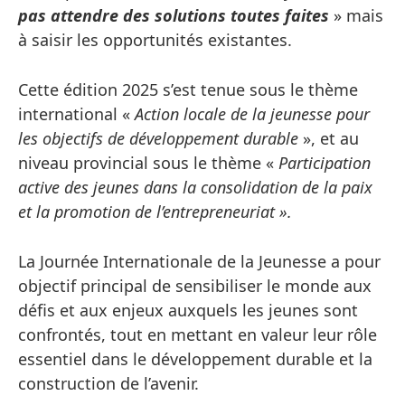
pas attendre des solutions toutes faites
» mais
à saisir les opportunités existantes.
Cette édition 2025 s’est tenue sous le thème
international «
Action locale de la jeunesse pour
les objectifs de développement durable
», et au
niveau provincial sous le thème «
Participation
active des jeunes dans la consolidation de la paix
et la promotion de l’entrepreneuriat ».
La Journée Internationale de la Jeunesse a pour
objectif principal de sensibiliser le monde aux
défis et aux enjeux auxquels les jeunes sont
confrontés, tout en mettant en valeur leur rôle
essentiel dans le développement durable et la
construction de l’avenir.