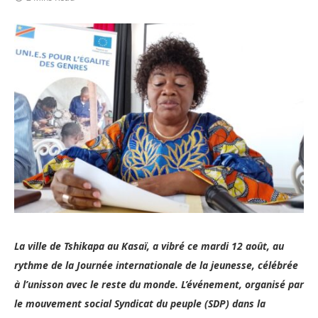
La ville de Tshikapa au Kasaï, a vibré ce mardi 12 août, au
rythme de la Journée internationale de la jeunesse, célébrée
à l’unisson avec le reste du monde. L’événement, organisé par
le mouvement social Syndicat du peuple (SDP) dans la