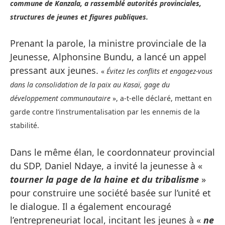
commune de Kanzala, a rassemblé autorités provinciales,
structures de jeunes et figures publiques.
Prenant la parole, la ministre provinciale de la
Jeunesse, Alphonsine Bundu, a lancé un appel
pressant aux jeunes.
«
Évitez les conflits et engagez-vous
dans la consolidation de la paix au Kasaï, gage du
développement communautaire
», a-t-elle déclaré, mettant en
garde contre l’instrumentalisation par les ennemis de la
stabilité.
Dans le même élan, le coordonnateur provincial
du SDP, Daniel Ndaye, a invité la jeunesse à «
tourner la page de la haine et du tribalisme
»
pour construire une société basée sur l’unité et
le dialogue. Il a également encouragé
l’entrepreneuriat local, incitant les jeunes à «
ne