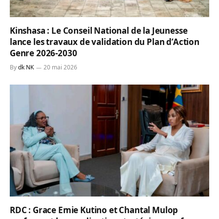
Kinshasa : Le Conseil National de la Jeunesse
lance les travaux de validation du Plan d’Action
Genre 2026-2030
By
dk NK
20 mai 2026
RDC : Grace Emie Kutino et Chantal Mulop