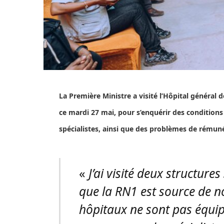
La Première Ministre a visité l’Hôpital général 
ce mardi 27 mai, pour s’enquérir des conditions 
spécialistes, ainsi que des problèmes de rémun
«
J’ai visité deux structures
que la RN1 est source de n
hôpitaux ne sont pas équip