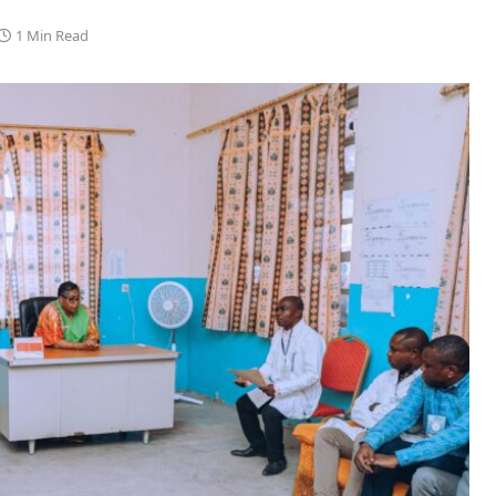
1 Min Read