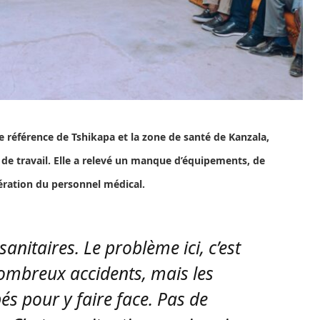
de référence de Tshikapa et la zone de santé de Kanzala,
de travail.
Elle a relevé un manque d’équipements, de
ération du personnel médical.
 sanitaires. Le problème ici, c’est
ombreux accidents, mais les
és pour y faire face. Pas de