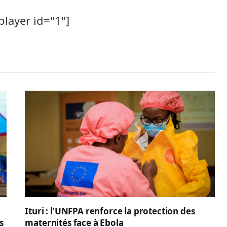
player id="1"]
Ituri : l’UNFPA renforce la protection des
s
maternités face à Ebola