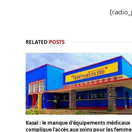
[radio_
RELATED
POSTS
Kasaï : le manque d’équipements médicaux
complique l’accès aux soins pour les femme