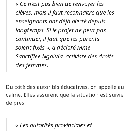
«
Ce n’est pas bien de renvoyer les
élèves, mais il faut reconnaître que les
enseignants ont déjà alerté depuis
longtemps. Si le projet ne peut pas
continuer, il faut que les parents
soient fixés », a déclaré Mme
Sanctifiée Ngalula, activiste des droits
des femmes
.
Du côté des autorités éducatives, on appelle au
calme. Elles assurent que la situation est suivie
de près.
«
Les autorités provinciales et