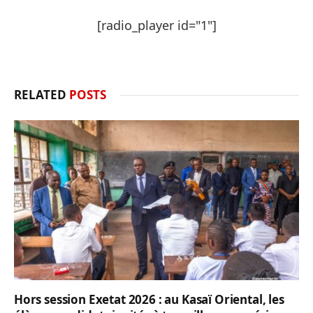
[radio_player id="1"]
RELATED
POSTS
Hors session Exetat 2026 : au Kasaï Oriental, les