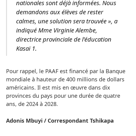
nationales sont déjà informées. Nous
demandons aux élèves de rester
calmes, une solution sera trouvée », a
indiqué Mme Virginie Alembe,
directrice provinciale de l’éducation
Kasaï 1.
Pour rappel, le PAAF est financé par la Banque
mondiale à hauteur de 400 millions de dollars
américains. Il est mis en œuvre dans dix
provinces du pays pour une durée de quatre
ans, de 2024 à 2028.
Adonis Mbuyi / Correspondant Tshikapa