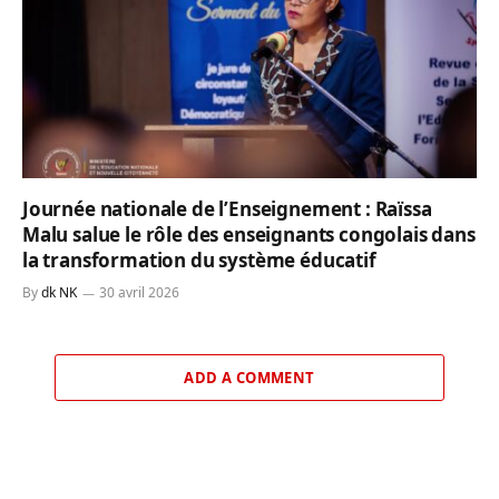
Journée nationale de l’Enseignement : Raïssa
Malu salue le rôle des enseignants congolais dans
la transformation du système éducatif
By
dk NK
30 avril 2026
ADD A COMMENT