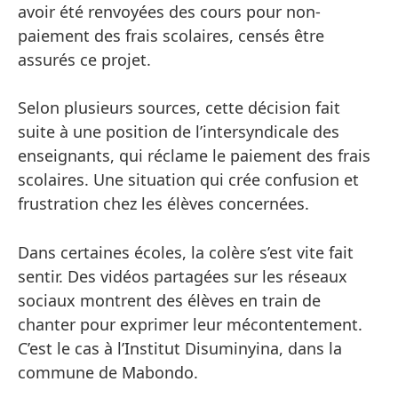
avoir été renvoyées des cours pour non-
paiement des frais scolaires, censés être
assurés ce projet.
Selon plusieurs sources, cette décision fait
suite à une position de l’intersyndicale des
enseignants, qui réclame le paiement des frais
scolaires. Une situation qui crée confusion et
frustration chez les élèves concernées.
Dans certaines écoles, la colère s’est vite fait
sentir. Des vidéos partagées sur les réseaux
sociaux montrent des élèves en train de
chanter pour exprimer leur mécontentement.
C’est le cas à l’Institut Disuminyina, dans la
commune de Mabondo.