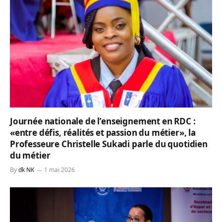
Journée nationale de l’enseignement en RDC :
«entre défis, réalités et passion du métier», la
Professeure Christelle Sukadi parle du quotidien
du métier
By
dk NK
1 mai 2026