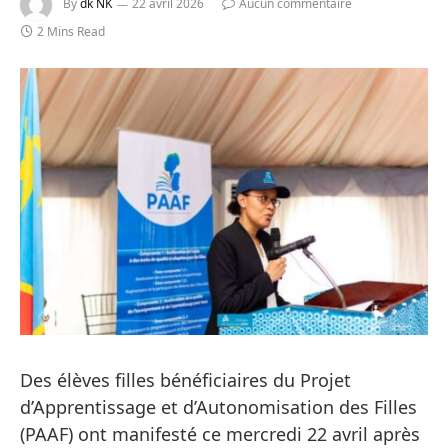
By
dk NK
22 avril 2026
Aucun commentaire
2 Mins Read
Des élèves filles bénéficiaires du Projet
d’Apprentissage et d’Autonomisation des Filles
(PAAF) ont manifesté ce mercredi 22 avril après