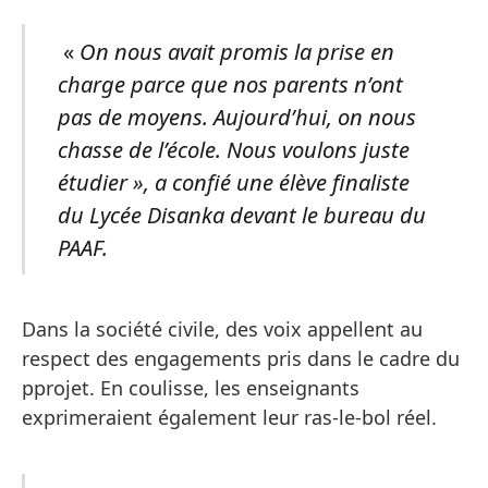
«
On nous avait promis la prise en
charge parce que nos parents n’ont
pas de moyens. Aujourd’hui, on nous
chasse de l’école. Nous voulons juste
étudier », a confié une élève finaliste
du Lycée Disanka devant le bureau du
PAAF.
Dans la société civile, des voix appellent au
respect des engagements pris dans le cadre du
pprojet. En coulisse, les enseignants
exprimeraient également leur ras-le-bol réel.