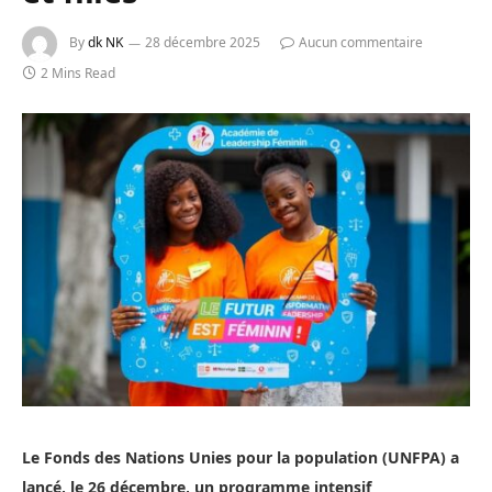
By
dk NK
28 décembre 2025
Aucun commentaire
2 Mins Read
Le Fonds des Nations Unies pour la population (UNFPA) a
lancé, le 26 décembre, un programme intensif