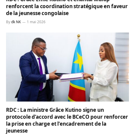
renforcent la coordination stratégique en faveur
de la jeunesse congolaise
By
dk NK
1 mai 2026
RDC : La ministre Grâce Kutino signe un
protocole d’accord avec le BCeCO pour renforcer
la prise en charge et l’encadrement de la
jeunesse