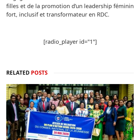
filles et de la promotion d’un leadership féminin
fort, inclusif et transformateur en RDC.
[radio_player id="1"]
RELATED
POSTS