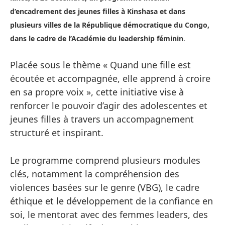
d’encadrement des jeunes filles à Kinshasa et dans
plusieurs villes de la République démocratique du Congo,
dans le cadre de l’Académie du leadership féminin
.
Placée sous le thème « Quand une fille est
écoutée et accompagnée, elle apprend à croire
en sa propre voix », cette initiative vise à
renforcer le pouvoir d’agir des adolescentes et
jeunes filles à travers un accompagnement
structuré et inspirant.
Le programme comprend plusieurs modules
clés, notamment la compréhension des
violences basées sur le genre (VBG), le cadre
éthique et le développement de la confiance en
soi, le mentorat avec des femmes leaders, des