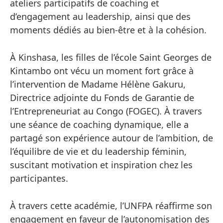
ateliers participatifs de coaching et
d’engagement au leadership, ainsi que des
moments dédiés au bien-être et à la cohésion.
À Kinshasa, les filles de l’école Saint Georges de
Kintambo ont vécu un moment fort grâce à
l’intervention de Madame Hélène Gakuru,
Directrice adjointe du Fonds de Garantie de
l’Entrepreneuriat au Congo (FOGEC). À travers
une séance de coaching dynamique, elle a
partagé son expérience autour de l’ambition, de
l’équilibre de vie et du leadership féminin,
suscitant motivation et inspiration chez les
participantes.
À travers cette académie, l’UNFPA réaffirme son
engagement en faveur de l’autonomisation des