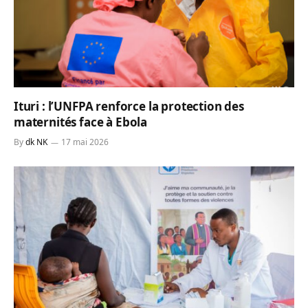
Ituri : l’UNFPA renforce la protection des
maternités face à Ebola
By
dk NK
17 mai 2026