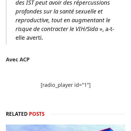
des IST peut avoir des répercussions
profondes sur la santé sexuelle et
reproductive, tout en augmentant le
risque de contracter le VIH/Sida
», a-t-
elle averti.
Avec ACP
[radio_player id="1"]
RELATED
POSTS