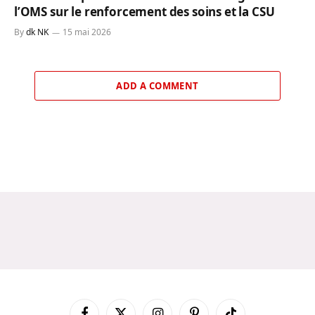
l’OMS sur le renforcement des soins et la CSU
By
dk NK
15 mai 2026
ADD A COMMENT