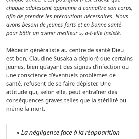
chaque adolescent apprenne à connaître son corps,
afin de prendre les précautions nécessaires. Nous
avons besoin de jeunes forts et en bonne santé
pour bâtir un avenir meilleur », a-t-elle insisté.
Médecin généraliste au centre de santé Dieu
est bon, Claudine Susaka a déploré que certains
jeunes, bien qu’ayant des signes d’infection ou
une conscience d’éventuels problèmes de
santé, refusent de se faire dépister. Une
attitude qui, selon elle, peut entraîner des
conséquences graves telles que la stérilité ou
même la mort.
« La négligence face à la réapparition