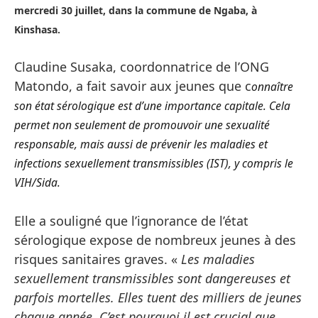
mercredi 30 juillet, dans la commune de Ngaba, à
Kinshasa.
Claudine Susaka, coordonnatrice de l’ONG
Matondo, a fait savoir aux jeunes que c
onnaître
son état sérologique est d’une importance capitale. Cela
permet non seulement de promouvoir une sexualité
responsable, mais aussi de prévenir les maladies et
infections sexuellement transmissibles (IST), y compris le
VIH/Sida.
Elle a souligné que l’ignorance de l’état
sérologique expose de nombreux jeunes à des
risques sanitaires graves. «
Les maladies
sexuellement transmissibles sont dangereuses et
parfois mortelles. Elles tuent des milliers de jeunes
chaque année. C’est pourquoi il est crucial que