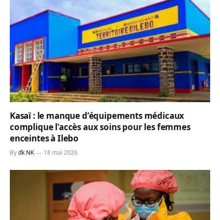
Kasaï : le manque d’équipements médicaux
complique l’accès aux soins pour les femmes
enceintes à Ilebo
By
dk NK
18 mai 2026