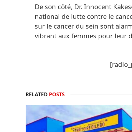
De son côté, Dr. Innocent Kakes
national de lutte contre le canc
sur le cancer du sein sont alarma
vibrant aux femmes pour leur d
[radio_
RELATED
POSTS