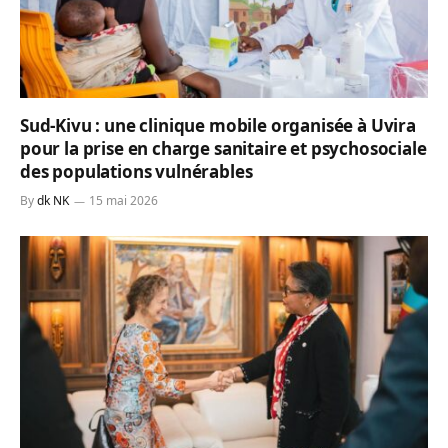
Sud-Kivu : une clinique mobile organisée à Uvira
pour la prise en charge sanitaire et psychosociale
des populations vulnérables
By
dk NK
15 mai 2026