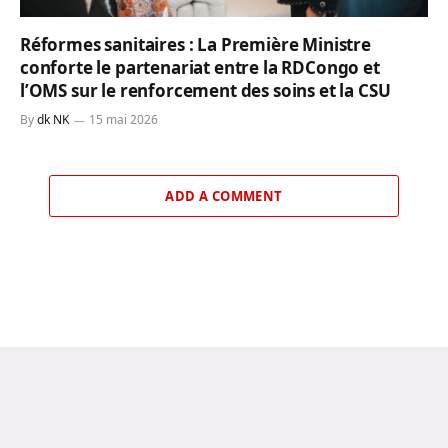
Réformes sanitaires : La Première Ministre
conforte le partenariat entre la RDCongo et
l’OMS sur le renforcement des soins et la CSU
By
dk NK
15 mai 2026
ADD A COMMENT