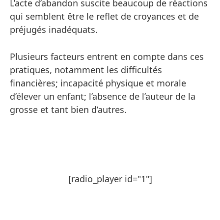
L’acte d’abandon suscite beaucoup de réactions
qui semblent être le reflet de croyances et de
préjugés inadéquats.
Plusieurs facteurs entrent en compte dans ces
pratiques, notamment les difficultés
financières; incapacité physique et morale
d’élever un enfant; l’absence de l’auteur de la
grosse et tant bien d’autres.
[radio_player id="1"]