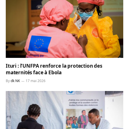
Ituri : l’UNFPA renforce la protection des
maternités face à Ebola
By
dk NK
17 mai 2026