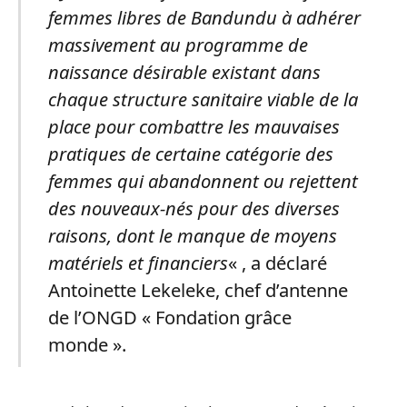
femmes libres de Bandundu à adhérer
massivement au programme de
naissance désirable existant dans
chaque structure sanitaire viable de la
place pour combattre les mauvaises
pratiques de certaine catégorie des
femmes qui abandonnent ou rejettent
des nouveaux-nés pour des diverses
raisons, dont le manque de moyens
matériels et financiers
« , a déclaré
Antoinette Lekeleke, chef d’antenne
de l’ONGD « Fondation grâce
monde ».