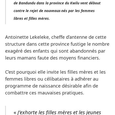
de Bandundu dans la province du Kwilu vent débout
contre le rejet de nouveaux-nés par les femmes
libres et filles mères.
Antoinette Lekeleke, cheffe d’antenne de cette
structure dans cette province fustige le nombre
exagéré des enfants qui sont abandonnés par
leurs mamans faute des moyens financiers.
C’est pourquoi elle invite les filles mères et les
femmes libres ou célibataires à adhérer au
programme de naissance désirable afin de
combattre ces mauvaises pratiques.
«
J’exhorte les filles mères et les jeunes