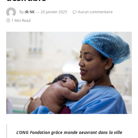
By
dk NK
20 janvier 2025
Aucun commentaire
1 Min Read
L’ONG Fondation grâce monde oeuvrant dans la ville