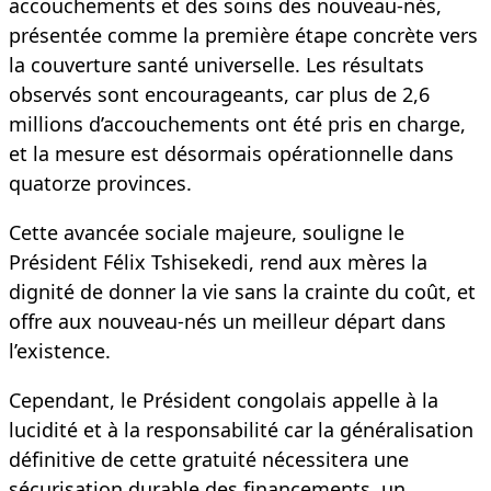
accouchements et des soins des nouveau-nés,
présentée comme la première étape concrète vers
la couverture santé universelle. Les résultats
observés sont encourageants, car plus de 2,6
millions d’accouchements ont été pris en charge,
et la mesure est désormais opérationnelle dans
quatorze provinces.
Cette avancée sociale majeure, souligne le
Président Félix Tshisekedi, rend aux mères la
dignité de donner la vie sans la crainte du coût, et
offre aux nouveau-nés un meilleur départ dans
l’existence.
Cependant, le Président congolais appelle à la
lucidité et à la responsabilité car la généralisation
définitive de cette gratuité nécessitera une
sécurisation durable des financements, un