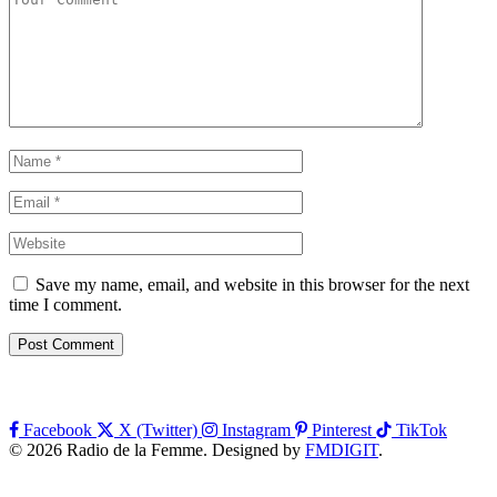
Save my name, email, and website in this browser for the next
time I comment.
Facebook
X (Twitter)
Instagram
Pinterest
TikTok
© 2026 Radio de la Femme. Designed by
FMDIGIT
.