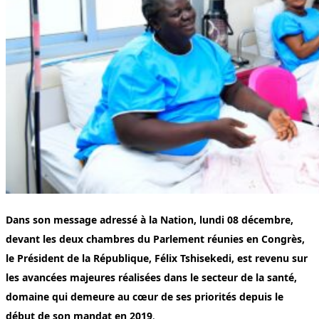
Dans son message adressé à la Nation, lundi 08 décembre,
devant les deux chambres du Parlement réunies en Congrès,
le Président de la République, Félix Tshisekedi, est revenu sur
les avancées majeures réalisées dans le secteur de la santé,
domaine qui demeure au cœur de ses priorités depuis le
début de son mandat en 2019
.