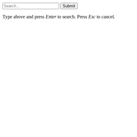
Submit
Type above and press
Enter
to search. Press
Esc
to cancel.