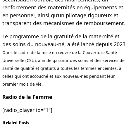
renforcement des maternités en équipements et
en personnel, ainsi qu’un pilotage rigoureux et
transparent des mécanismes de remboursement.
Le programme de la gratuité de la maternité et
des soins du nouveau-né, a été lancé depuis 2023,
d
ans le cadre de la mise en œuvre de la Couverture Santé
Universelle (CSU), afin de garantir des soins et des services de
santé de qualité et gratuits à toutes les femmes enceintes, à
celles qui ont accouché et aux nouveau-nés pendant leur
premier mois de vie.
Radio de la Femme
[radio_player id="1"]
Related
Posts