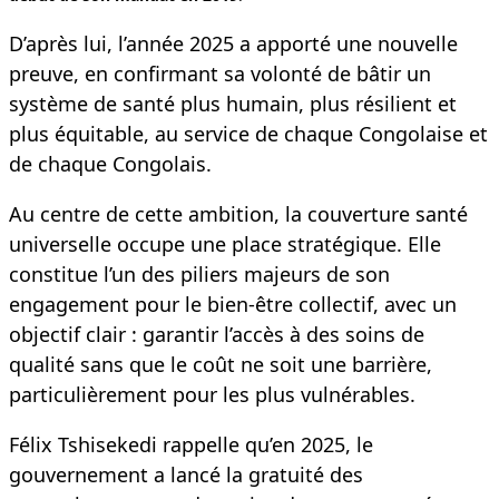
D’après lui, l’année 2025 a apporté une nouvelle
preuve, en confirmant sa volonté de bâtir un
système de santé plus humain, plus résilient et
plus équitable, au service de chaque Congolaise et
de chaque Congolais.
Au centre de cette ambition, la couverture santé
universelle occupe une place stratégique. Elle
constitue l’un des piliers majeurs de son
engagement pour le bien-être collectif, avec un
objectif clair : garantir l’accès à des soins de
qualité sans que le coût ne soit une barrière,
particulièrement pour les plus vulnérables.
Félix Tshisekedi rappelle qu’en 2025, le
gouvernement a lancé la gratuité des