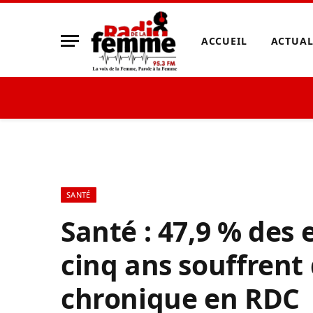
ACCUEIL
ACTUAL
SANTÉ
Santé : 47,9 % des
cinq ans souffrent
chronique en RDC