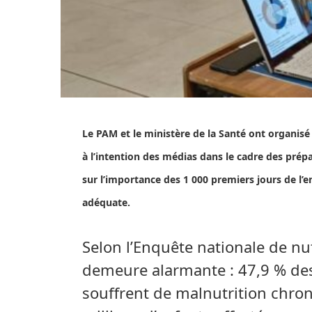
Le PAM et le ministère de la Santé ont organisé
à l’intention des médias dans le cadre des prép
sur l’importance des 1 000 premiers jours de l’e
adéquate.
Selon l’Enquête nationale de nut
demeure alarmante : 47,9 % de
souffrent de malnutrition chron