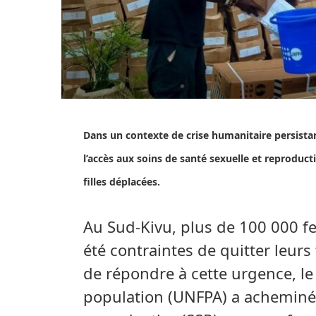
Dans un contexte de crise humanitaire persista
l’accès aux soins de santé sexuelle et reproduct
filles déplacées.
Au Sud-Kivu, plus de 100 000 fe
été contraintes de quitter leurs 
de répondre à cette urgence, le
population (UNFPA) a acheminé d