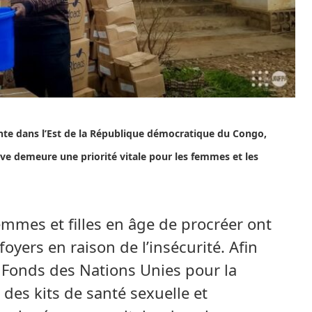
nte dans l’Est de la République démocratique du Congo,
ive demeure une priorité vitale pour les femmes et les
mmes et filles en âge de procréer ont
foyers en raison de l’insécurité. Afin
 Fonds des Nations Unies pour la
es kits de santé sexuelle et