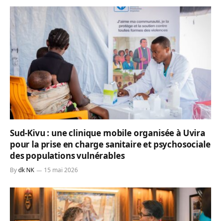
Sud-Kivu : une clinique mobile organisée à Uvira
pour la prise en charge sanitaire et psychosociale
des populations vulnérables
By
dk NK
15 mai 2026