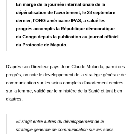
En marge de la journée internationale de la
dépénalisation de l’avortement, le 28 septembre
dernier, l’ONG américaine IPAS, a salué les
progrès accomplis la République démocratique
du Congo depuis la publication au journal officiel
du Protocole de Maputo.
D’après son Directeur pays Jean Claude Mulunda, parmi ces
progrès, on note le développement de la stratégie générale de
communication sur les soins complets d’avortement centrés
sur la femme, validé par le ministère de la Santé et tant bien
d’autres.
«Il s’agit entre autres du développement de la
stratégie générale de communication sur les soins