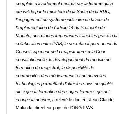
complets d’avortement centrés sur la femme qui a
été validé par le ministère de la Santé de la RDC,
l’engagement du système judiciaire en faveur de
l’implémentation de l’article 14 du Protocole de
Maputo, des étapes importantes franchies grâce à la
collaboration entre IPAS, le secrétariat permanent du
Conseil supérieur de la magistrature et la Cour
constitutionnelle, le développement du module de
formation du magistrat, la disponibilité de
commodités des médicaments et de nouvelles
technologies permettant d’offrir les soins de qualité
ainsi que la formation des sages-femmes qui ont
changé la donne»
, a relevé le docteur Jean Claude
Mulunda, directeur-pays de l’ONG IPAS.