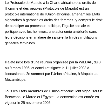
Le Protocole de Maputo à la Charte africaine des droits de
l’homme et des peuples (Protocole de Maputo) est un
protocole international de l’Union africaine, amenant les États
signataires à garantir les droits des femmes, y compris le droit
de participer au processus politique, l’égalité sociale et
politique avec les hommes, une autonomie améliorée dans
leurs décisions en matière de santé et la fin des mutilations
génitales féminines.
Il a été initié lors d’une réunion organisée par la WILDAF, du 8
au 9 mars 1995, et conclu et signée le 11 juillet 2003 à
l’occasion du 2e sommet par l’Union africaine, à Maputo, au
Mozambique.
Tous les États membres de l’Union africaine l’ont signé, sauf le
Botswana, le Maroc et l’Égypte. La convention est entrée en
vigueur le 25 novembre 2005.