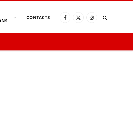
CONTACTS
Facebook
X
Instagram
ONS
(Twitter)