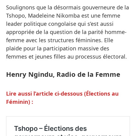
Soulignons que la désormais gouverneure de la
Tshopo, Madeleine Nikomba est une femme
leader politique congolaise qui s’est aussi
appropriée de la question de la parité homme-
femme avec les structures féminines. Elle
plaide pour la participation massive des
femmes et jeunes filles au processus électoral.
Henry Ngindu, Radio de la Femme
Lire aussi l’article ci-dessous (Élections au
Féminin) :