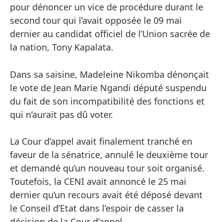
pour dénoncer un vice de procédure durant le
second tour qui l’avait opposée le 09 mai
dernier au candidat officiel de l’Union sacrée de
la nation, Tony Kapalata.
Dans sa saisine, Madeleine Nikomba dénonçait
le vote de Jean Marie Ngandi député suspendu
du fait de son incompatibilité des fonctions et
qui n’aurait pas dû voter.
La Cour d’appel avait finalement tranché en
faveur de la sénatrice, annulé le deuxième tour
et demandé qu’un nouveau tour soit organisé.
Toutefois, la CENI avait annoncé le 25 mai
dernier qu’un recours avait été déposé devant
le Conseil d’Etat dans l’espoir de casser la
décision de la Cour d’appel.