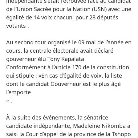
indépendante s’était retrouvée face au candidat
de l’Union Sacrée pour la Nation (USN) avec une
égalité de 14 voix chacun, pour 28 députés
votants .
Au second tour organisé le 09 mai de l’année en
cours, la centrale électorale avait déclaré
gouverneur élu Tony Kapalata
Conformément à l’article 170 de la constitution
qui stipule : »En cas d’égalité de voix, la liste
dont le candidat Gouverneur est le plus âgé
l’emporte
« .
À la suite des événements, la sénatrice
candidate indépendante, Madeleine Nikomba a
saisi la Cour d’appel de la province de la Tshopo