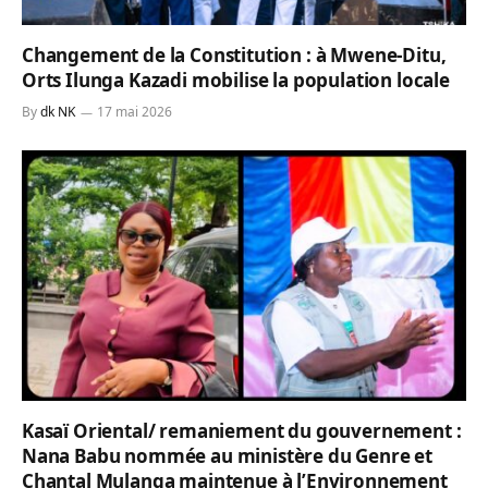
Changement de la Constitution : à Mwene-Ditu,
Orts Ilunga Kazadi mobilise la population locale
By
dk NK
17 mai 2026
Kasaï Oriental/ remaniement du gouvernement :
Nana Babu nommée au ministère du Genre et
Chantal Mulanga maintenue à l’Environnement