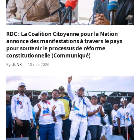
RDC : La Coalition Citoyenne pour la Nation
annonce des manifestations à travers le pays
pour soutenir le processus de réforme
constitutionnelle (Communiqué)
By
dk NK
18 mai 2026