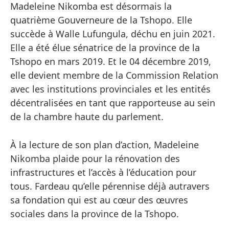
Madeleine Nikomba est désormais la
quatrième Gouverneure de la Tshopo. Elle
succède à Walle Lufungula, déchu en juin 2021.
Elle a été élue sénatrice de la province de la
Tshopo en mars 2019. Et le 04 décembre 2019,
elle devient membre de la Commission Relation
avec les institutions provinciales et les entités
décentralisées en tant que rapporteuse au sein
de la chambre haute du parlement.
À la lecture de son plan d’action, Madeleine
Nikomba plaide pour la rénovation des
infrastructures et l’accès à l’éducation pour
tous. Fardeau qu’elle pérennise déjà autravers
sa fondation qui est au cœur des œuvres
sociales dans la province de la Tshopo.