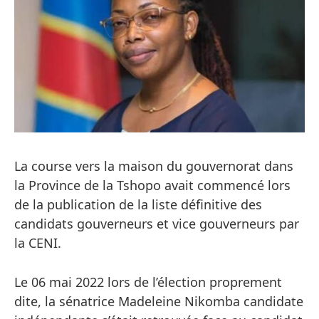
La course vers la maison du gouvernorat dans
la Province de la Tshopo avait commencé lors
de la publication de la liste définitive des
candidats gouverneurs et vice gouverneurs par
la CENI.
Le 06 mai 2022 lors de l’élection proprement
dite, la sénatrice Madeleine Nikomba candidate