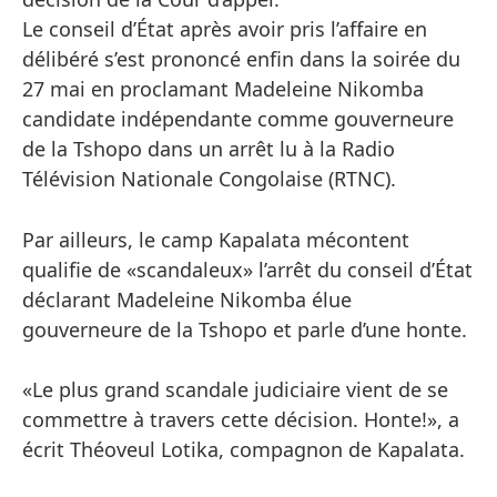
Le conseil d’État après avoir pris l’affaire en
délibéré s’est prononcé enfin dans la soirée du
27 mai en proclamant Madeleine Nikomba
candidate indépendante comme gouverneure
de la Tshopo dans un arrêt lu à la Radio
Télévision Nationale Congolaise (RTNC).
Par ailleurs, le camp Kapalata mécontent
qualifie de «scandaleux» l’arrêt du conseil d’État
déclarant Madeleine Nikomba élue
gouverneure de la Tshopo et parle d’une honte.
«Le plus grand scandale judiciaire vient de se
commettre à travers cette décision. Honte!», a
écrit Théoveul Lotika, compagnon de Kapalata.